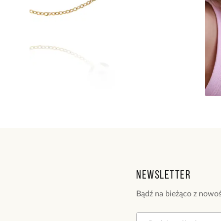
Newsletter
Bądź na bieżąco z nowoś