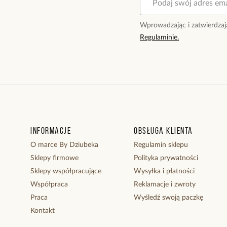
Wprowadzając i zatwierdzaj
Regulaminie.
Informacje
Obsługa klienta
O marce By Dziubeka
Regulamin sklepu
Sklepy firmowe
Polityka prywatności
Sklepy współpracujące
Wysyłka i płatności
Współpraca
Reklamacje i zwroty
Praca
Wyśledź swoją paczkę
Kontakt