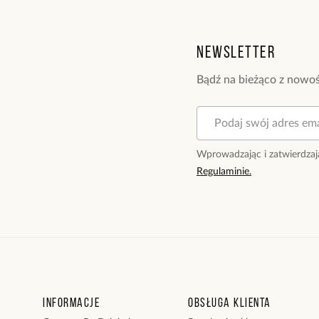
Newsletter
Bądź na bieżąco z nowoś
Wprowadzając i zatwierdzaj
Regulaminie.
Informacje
Obsługa klienta