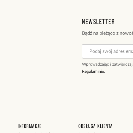
Newsletter
Bądź na bieżąco z nowoś
Wprowadzając i zatwierdzaj
Regulaminie.
Informacje
Obsługa klienta