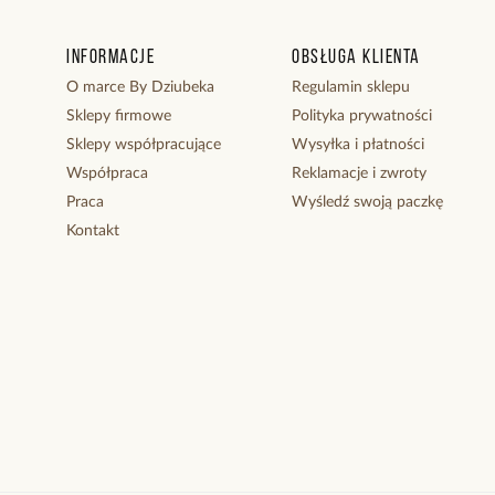
Informacje
Obsługa klienta
O marce By Dziubeka
Regulamin sklepu
Sklepy firmowe
Polityka prywatności
Sklepy współpracujące
Wysyłka i płatności
Współpraca
Reklamacje i zwroty
Praca
Wyśledź swoją paczkę
Kontakt