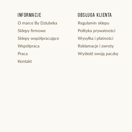
Informacje
Obsługa klienta
O marce By Dziubeka
Regulamin sklepu
Sklepy firmowe
Polityka prywatności
Sklepy współpracujące
Wysyłka i płatności
Współpraca
Reklamacje i zwroty
Praca
Wyśledź swoją paczkę
Kontakt