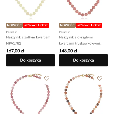
NOWOŚĆ
-20% kod: HOT20
NOWOŚĆ
-20% kod: HOT20
Paradise
Paradise
Naszyjnik z żółtym kwarcem
Naszyjnik z okrągłymi
NPA1782
kwarcami truskawkowymi
NPA1779
167,00 zł
148,00 zł
Do koszyka
Do koszyka