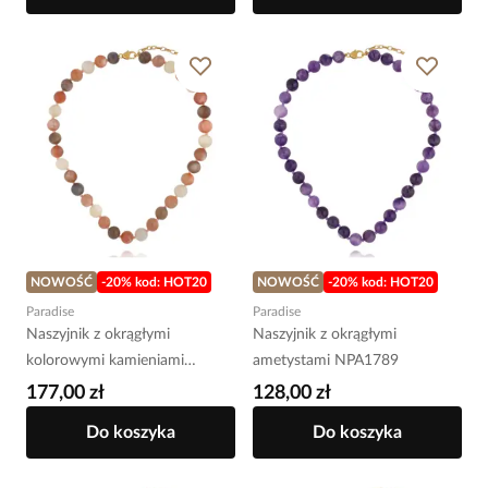
NOWOŚĆ
-20% kod: HOT20
NOWOŚĆ
-20% kod: HOT20
Paradise
Paradise
Naszyjnik z okrągłymi
Naszyjnik z okrągłymi
kolorowymi kamieniami
ametystami NPA1789
słonecznymiNPA1790
177,00 zł
128,00 zł
Do koszyka
Do koszyka