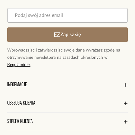
Srebrne naszyjniki
Większość pań wciąż preferuje naszyjniki srebrne, które są bardzo
uniwersalne i dzięki temu łatwo je dopasować do rozmaitych stylizacji. Te z
Zapisz się
kolekcji BY
DZIUBEKA
są doskonałą odpowiedzią na współczesne trendy.
Uwodzą czystością formy i misternym wykonaniem z dbałością o każdy
Wprowadzając i zatwierdzając swoje dane wyrażasz zgodę na
detal. Minimalistyczne łańcuszki z subtelnymi zawieszkami lub efektownymi
otrzymywanie newslettera na zasadach określonych w
kamieniami, długie naszyjniki, krótkie kolie – BY
DZIUBEKA
to pełen
Regulaminie.
wachlarz wzorów na różne okazje.
Naszyjnik z kółkiem, naszyjnik zdobiony maleńkimi gwiazdkami lub
Informacje
serduszkami, naszyjnik z krzyżykiem, naszyjnik z pereł lub modny naszyjnik
celebrytka, który w sposób szczególny upodobały sobie znane panie – bez
O marce By Dziubeka
Obsługa klienta
wątpienia każdy z nich pięknie dopełni twoje stylizacje, nadając im
Sklepy firmowe
modowego smaczku. W naszej kolekcji nie brakuje również oryginalnych
Sklepy współpracujące
Regulamin sklepu
naszyjników ślubnych.
Strefa klienta
Współpraca
Polityka prywatności
Praca
Wysyłka i płatności
Piękne wzory naszyjników