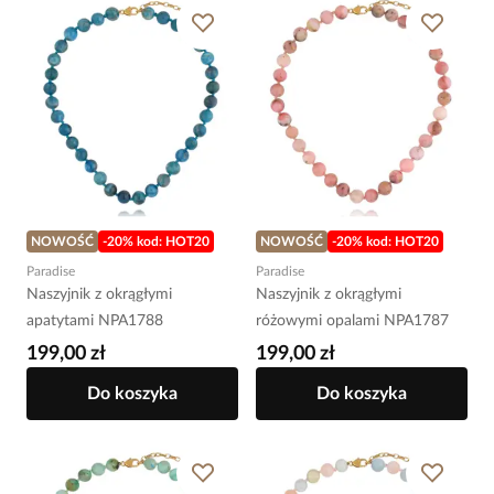
NOWOŚĆ
-20% kod: HOT20
NOWOŚĆ
-20% kod: HOT20
Paradise
Paradise
Naszyjnik z okrągłymi
Naszyjnik z okrągłymi
apatytami NPA1788
różowymi opalami NPA1787
199,00 zł
199,00 zł
Do koszyka
Do koszyka