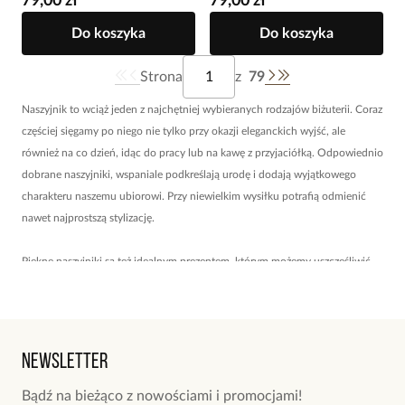
79,00 zł
79,00 zł
Do koszyka
Do koszyka
Strona
z
79
Naszyjnik to wciąż jeden z najchętniej wybieranych rodzajów biżuterii. Coraz
częściej sięgamy po niego nie tylko przy okazji eleganckich wyjść, ale
również na co dzień, idąc do pracy lub na kawę z przyjaciółką. Odpowiednio
dobrane naszyjniki, wspaniale podkreślają urodę i dodają wyjątkowego
charakteru naszemu ubiorowi. Przy niewielkim wysiłku potrafią odmienić
nawet najprostszą stylizację.
Piękne naszyjniki są też idealnym prezentem, którym możemy uszczęśliwić
bliską nam osobę. BY
DZIUBEKA
proponuje piękną biżuterię na każdą
okazję. W naszej kolekcji można znaleźć naszyjniki utrzymane w różnych
stylach, o wyszukanym wzornictwie, a czasami nawet w niebanalnych
kształtach. Elegancki naszyjnik z pereł, naszyjnik celebrytka, a może
Newsletter
nietuzinkowy naszyjnik z zawieszkami? Nasze propozycje spełnią
oczekiwania nawet najbardziej wymagających kobiet.
Bądź na bieżąco z nowościami i promocjami!