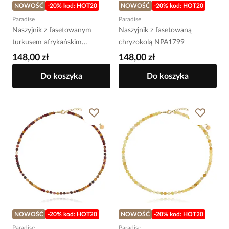
NOWOŚĆ
-20% kod: HOT20
NOWOŚĆ
-20% kod: HOT20
Paradise
Paradise
Naszyjnik z fasetowanym
Naszyjnik z fasetowaną
turkusem afrykańskim
chryzokolą NPA1799
NPA1800
148,00 zł
148,00 zł
Do koszyka
Do koszyka
NOWOŚĆ
-20% kod: HOT20
NOWOŚĆ
-20% kod: HOT20
Paradise
Paradise