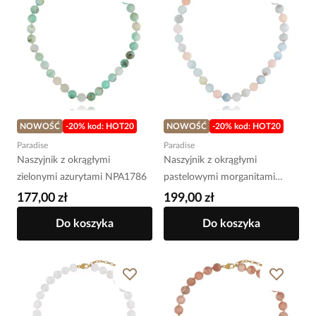
NOWOŚĆ
-20% kod: HOT20
NOWOŚĆ
-20% kod: HOT20
Paradise
Paradise
Naszyjnik z okrągłymi
Naszyjnik z okrągłymi
zielonymi azurytami NPA1786
pastelowymi morganitami
NPA1785
177,00 zł
199,00 zł
Do koszyka
Do koszyka