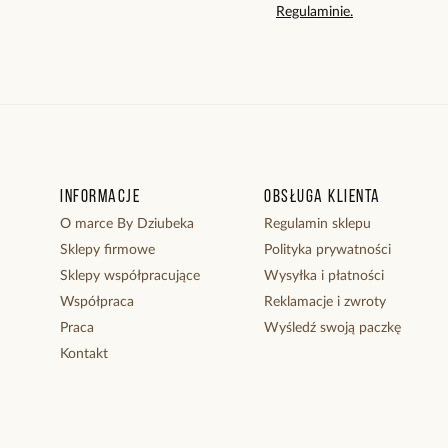
Regulaminie.
Informacje
Obsługa klienta
O marce By Dziubeka
Regulamin sklepu
Sklepy firmowe
Polityka prywatności
Sklepy współpracujące
Wysyłka i płatności
Współpraca
Reklamacje i zwroty
Praca
Wyśledź swoją paczkę
Kontakt