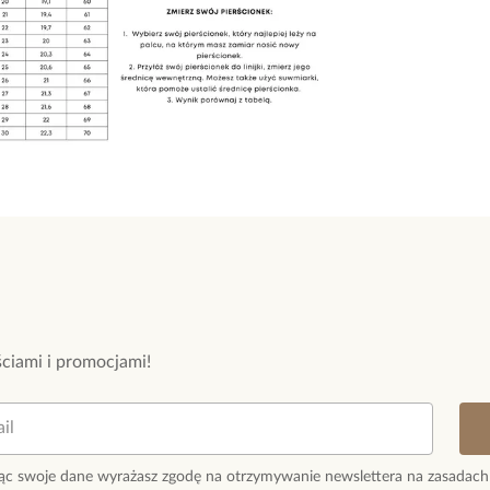
ciami i promocjami!
ąc swoje dane wyrażasz zgodę na otrzymywanie newslettera na zasadach