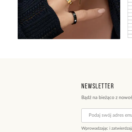
Newsletter
Bądź na bieżąco z nowoś
Wprowadzając i zatwierdzaj