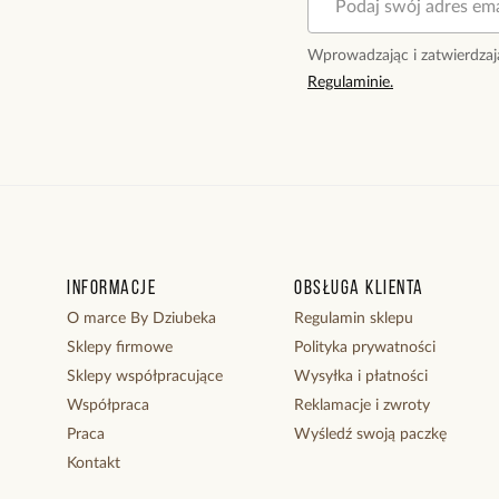
Wprowadzając i zatwierdzaj
Regulaminie.
Informacje
Obsługa klienta
O marce By Dziubeka
Regulamin sklepu
Sklepy firmowe
Polityka prywatności
Sklepy współpracujące
Wysyłka i płatności
Współpraca
Reklamacje i zwroty
Praca
Wyśledź swoją paczkę
Kontakt