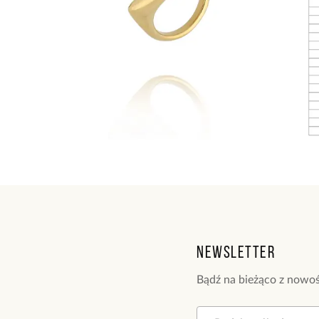
Newsletter
Bądź na bieżąco z nowoś