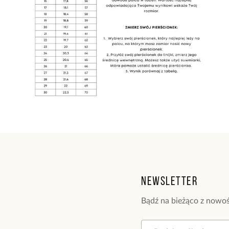
Newsletter
Bądź na bieżąco z nowoś