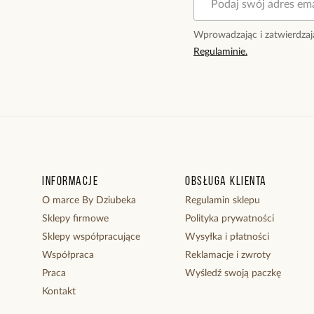
Wprowadzając i zatwierdzaj
Regulaminie.
Informacje
Obsługa klienta
O marce By Dziubeka
Regulamin sklepu
Sklepy firmowe
Polityka prywatności
Sklepy współpracujące
Wysyłka i płatności
Współpraca
Reklamacje i zwroty
Praca
Wyśledź swoją paczkę
Kontakt