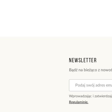
Newsletter
Bądź na bieżąco z nowoś
Wprowadzając i zatwierdzaj
Regulaminie.