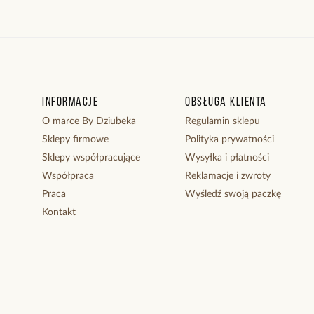
Informacje
Obsługa klienta
O marce By Dziubeka
Regulamin sklepu
Sklepy firmowe
Polityka prywatności
Sklepy współpracujące
Wysyłka i płatności
Współpraca
Reklamacje i zwroty
Praca
Wyśledź swoją paczkę
Kontakt