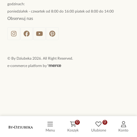
godzinach:
poniedziałek - czwartek od 8:00 do 16:00 piatek od 8:00 do 14:00
Obserwuj nas
©
By Dziubeka
2026
. All Right Reserved.
e-commerce platform by
0
0
Menu
Koszyk
Ulubione
Konto