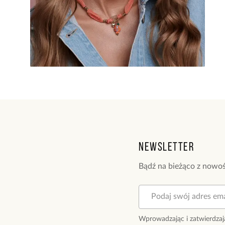
Newsletter
Bądź na bieżąco z nowoś
Wprowadzając i zatwierdzaj