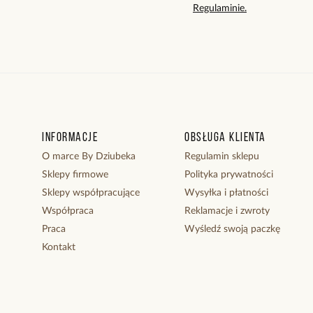
Regulaminie.
Informacje
Obsługa klienta
O marce By Dziubeka
Regulamin sklepu
Sklepy firmowe
Polityka prywatności
Sklepy współpracujące
Wysyłka i płatności
Współpraca
Reklamacje i zwroty
Praca
Wyśledź swoją paczkę
Kontakt